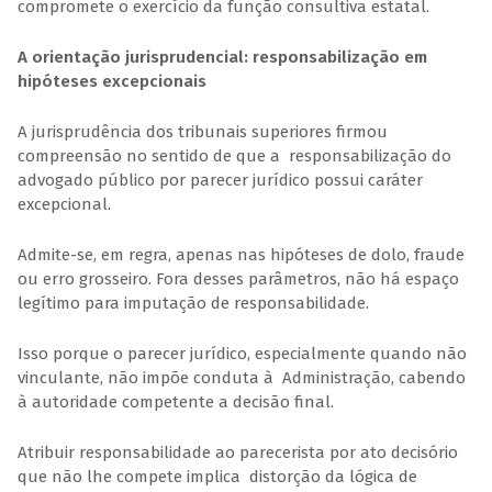
compromete o exercício da função consultiva estatal.
A orientação jurisprudencial: responsabilização em
hipóteses excepcionais
A jurisprudência dos tribunais superiores firmou
compreensão no sentido de que a responsabilização do
advogado público por parecer jurídico possui caráter
excepcional.
Admite-se, em regra, apenas nas hipóteses de dolo, fraude
ou erro grosseiro. Fora desses parâmetros, não há espaço
legítimo para imputação de responsabilidade.
Isso porque o parecer jurídico, especialmente quando não
vinculante, não impõe conduta à Administração, cabendo
à autoridade competente a decisão final.
Atribuir responsabilidade ao parecerista por ato decisório
que não lhe compete implica distorção da lógica de