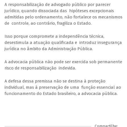
A responsabilização de advogado público por parecer
jurídico, quando dissociada das hipóteses excepcionais
admitidas pelo ordenamento, não fortalece os mecanismos
de controle, ao contrário, fragiliza o Estado.
Isso porque compromete a independência técnica,
desestimula a atuação qualificada e introduz insegurança
jurídica no âmbito da Administração Pública.
A advocacia pública não pode ser exercida sob permanente
risco de responsabilização indevida.
A defesa dessa premissa não se destina à proteção
individual, mas à preservação de uma função essencial ao
funcionamento do Estado brasileiro, a advocacia pública.
Compartilhe: