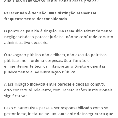
quais são os impactos institucionais dessa prática?
Parecer não é decisão: uma distinção elementar
frequentemente desconsiderada
O ponto de partida é singelo, mas tem sido reiteradamente
negligenciado: o parecer jurídico não se confunde com ato
administrativo decisório.
O advogado público não delibera, não executa políticas
públicas, nem ordena despesas. Sua função é
eminentemente técnica: interpretar o Direito e orientar
juridicamente a Administração Pública.
A assimilação indevida entre parecer e decisão constitui
erro conceitual relevante, com repercussões institucionais
significativas.
Caso o parecerista passe a ser responsabilizado como se
gestor fosse, instaura-se um ambiente de insegurança que