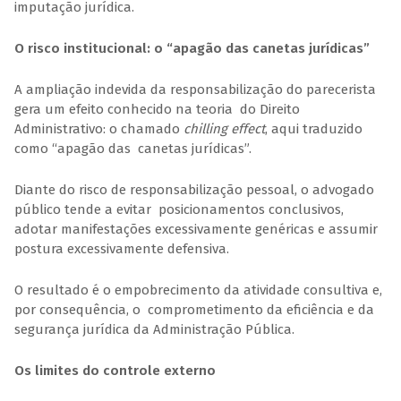
imputação jurídica.
O risco institucional: o “apagão das canetas jurídicas”
A ampliação indevida da responsabilização do parecerista
gera um efeito conhecido na teoria do Direito
Administrativo: o chamado
chilling effect
, aqui traduzido
como “apagão das canetas jurídicas”.
Diante do risco de responsabilização pessoal, o advogado
público tende a evitar posicionamentos conclusivos,
adotar manifestações excessivamente genéricas e assumir
postura excessivamente defensiva.
O resultado é o empobrecimento da atividade consultiva e,
por consequência, o comprometimento da eficiência e da
segurança jurídica da Administração Pública.
Os limites do controle externo