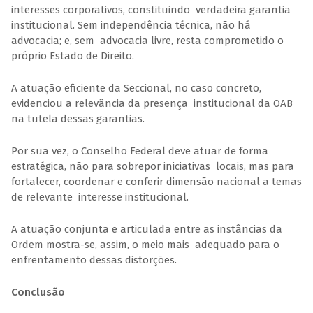
interesses corporativos, constituindo verdadeira garantia
institucional. Sem independência técnica, não há
advocacia; e, sem advocacia livre, resta comprometido o
próprio Estado de Direito.
A atuação eficiente da Seccional, no caso concreto,
evidenciou a relevância da presença institucional da OAB
na tutela dessas garantias.
Por sua vez, o Conselho Federal deve atuar de forma
estratégica, não para sobrepor iniciativas locais, mas para
fortalecer, coordenar e conferir dimensão nacional a temas
de relevante interesse institucional.
A atuação conjunta e articulada entre as instâncias da
Ordem mostra-se, assim, o meio mais adequado para o
enfrentamento dessas distorções.
Conclusão