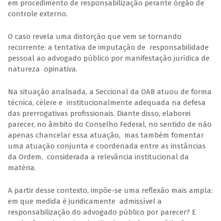
em procedimento de responsabilização perante órgão de
controle externo.
O caso revela uma distorção que vem se tornando
recorrente: a tentativa de imputação de responsabilidade
pessoal ao advogado público por manifestação jurídica de
natureza opinativa.
Na situação analisada, a Seccional da OAB atuou de forma
técnica, célere e institucionalmente adequada na defesa
das prerrogativas profissionais. Diante disso, elaborei
parecer, no âmbito do Conselho Federal, no sentido de não
apenas chancelar essa atuação, mas também fomentar
uma atuação conjunta e coordenada entre as instâncias
da Ordem, considerada a relevância institucional da
matéria.
A partir desse contexto, impõe-se uma reflexão mais ampla:
em que medida é juridicamente admissível a
responsabilização do advogado público por parecer? E