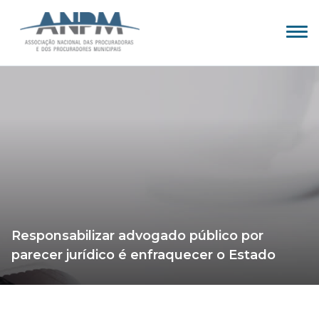
Responsabilizar advogado público por
parecer jurídico é enfraquecer o Estado