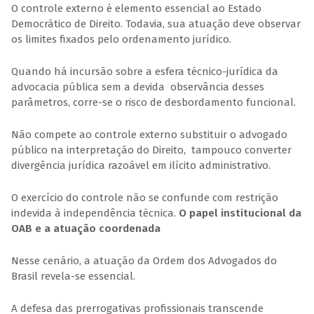
O controle externo é elemento essencial ao Estado
Democrático de Direito. Todavia, sua atuação deve observar
os limites fixados pelo ordenamento jurídico.
Quando há incursão sobre a esfera técnico-jurídica da
advocacia pública sem a devida observância desses
parâmetros, corre-se o risco de desbordamento funcional.
Não compete ao controle externo substituir o advogado
público na interpretação do Direito, tampouco converter
divergência jurídica razoável em ilícito administrativo.
O exercício do controle não se confunde com restrição
indevida à independência técnica.
O papel institucional da
OAB e a atuação coordenada
Nesse cenário, a atuação da Ordem dos Advogados do
Brasil revela-se essencial.
A defesa das prerrogativas profissionais transcende