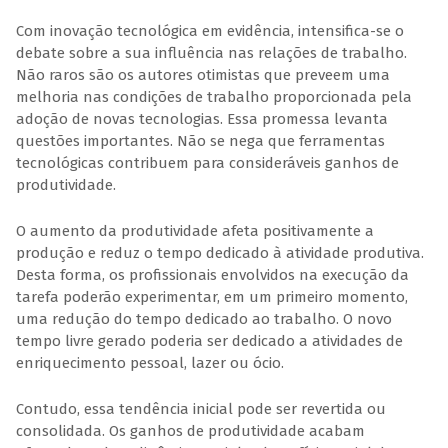
Com inovação tecnológica em evidência, intensifica-se o
debate sobre a sua influência nas relações de trabalho.
Não raros são os autores otimistas que preveem uma
melhoria nas condições de trabalho proporcionada pela
adoção de novas tecnologias. Essa promessa levanta
questões importantes. Não se nega que ferramentas
tecnológicas contribuem para consideráveis ganhos de
produtividade.
O aumento da produtividade afeta positivamente a
produção e reduz o tempo dedicado à atividade produtiva.
Desta forma, os profissionais envolvidos na execução da
tarefa poderão experimentar, em um primeiro momento,
uma redução do tempo dedicado ao trabalho. O novo
tempo livre gerado poderia ser dedicado a atividades de
enriquecimento pessoal, lazer ou ócio.
Contudo, essa tendência inicial pode ser revertida ou
consolidada. Os ganhos de produtividade acabam