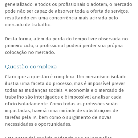
generalizado, e todos os profissionais o adotem, o mercado
pode não ser capaz de absorver toda a oferta de serviços,
resultando em uma concorrência mais acirrada pelo
mercado de trabalho.
Desta forma, além da perda do tempo livre observada no
primeiro ciclo, o profissional poderá perder sua própria
colocação no mercado.
Questão complexa
Claro que a questão é complexa. Um mecanismo isolado
ilustra uma faceta do processo, mas é impossível prever
todas as mudanças sociais. A economia e o mercado de
trabalho são interligados e é impossível analisar cada
ofício isoladamente. Como todas as profissões serão
impactadas, haverá uma miríade de substituições de
tarefas pela IA, bem como o surgimento de novas
necessidades e oportunidades.