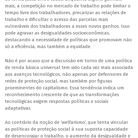
mais, a competição no mercado de trabalho pode limitar o
tempo livre dos trabalhadores, precarizar as relações de
trabalho e dificultar o acesso das parcelas mais
vulneráveis dos trabalhadores a esses novos ganhos. Isso
pode agravar as desigualdades socioeconômicas,
destacando a necessidade de políticas que promovam não
só a eficiência, mas também a equidade.
Não é por acaso que a discussão em torno de uma política
de renda básica universal tem sido cada vez mais associada
aos avanços tecnológicos, não apenas por defensores de
redes de proteção social, mas também por figuras
proeminentes do capitalismo. Essa tendência indica um
reconhecimento crescente de que as transformações
tecnológicas exigem respostas políticas e sociais
adaptativas.
Ao contrário da noção de ‘welfarismo’, que tenta vincular
as políticas de proteção social à sua suposta capacidade
de desencorajar o trabalho, o aumento da desigualdade e