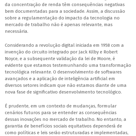
da concentração de renda têm consequências negativas
bem documentadas para a sociedade. Assim, a discussão
sobre a regulamentação do impacto da tecnologia no
mercado de trabalho não é apenas relevante, mas
necessária.
Considerando a revolução digital iniciada em 1958 com a
invenção do circuito integrado por Jack Kilby e Robert
Noyce, e a subsequente validação da lei de Moore, é
evidente que estamos testemunhando uma transformação
tecnológica relevante. O desenvolvimento de softwares
avançados e a aplicação de inteligência artificial em
diversos setores indicam que não estamos diante de uma
nova fase de significativo desenvolvimento tecnológico.
É prudente, em um contexto de mudanças, formular
cenários futuros para se entender as consequências
dessas inovações no mercado de trabalho. No entanto, a
garantia de benefícios sociais equitativos dependerá de
como políticas e leis serão estruturadas e implementadas,