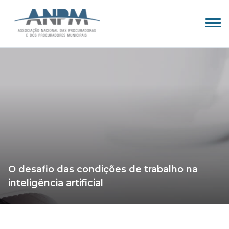
O desafio das condições de trabalho na
inteligência artificial