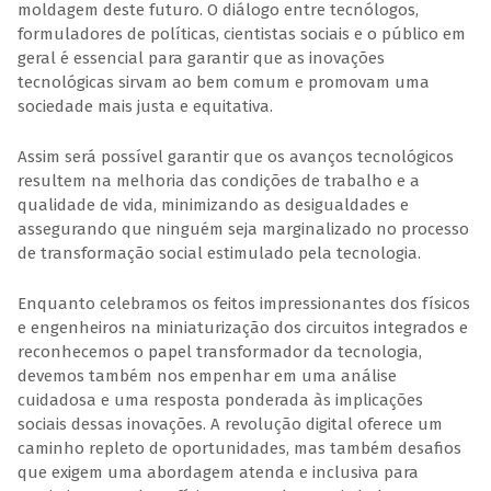
moldagem deste futuro. O diálogo entre tecnólogos,
formuladores de políticas, cientistas sociais e o público em
geral é essencial para garantir que as inovações
tecnológicas sirvam ao bem comum e promovam uma
sociedade mais justa e equitativa.
Assim será possível garantir que os avanços tecnológicos
resultem na melhoria das condições de trabalho e a
qualidade de vida, minimizando as desigualdades e
assegurando que ninguém seja marginalizado no processo
de transformação social estimulado pela tecnologia.
Enquanto celebramos os feitos impressionantes dos físicos
e engenheiros na miniaturização dos circuitos integrados e
reconhecemos o papel transformador da tecnologia,
devemos também nos empenhar em uma análise
cuidadosa e uma resposta ponderada às implicações
sociais dessas inovações. A revolução digital oferece um
caminho repleto de oportunidades, mas também desafios
que exigem uma abordagem atenda e inclusiva para