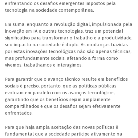
enfrentando os desafios emergentes impostos pela
tecnologia na sociedade contemporânea.
Em suma, enquanto a revolução digital, impulsionada pela
inovação em IA e outras tecnologias, traz um potencial
significativo para transformar o trabalho e a produtividade,
seu impacto na sociedade é duplo. As mudanças trazidas
por estas inovações tecnológicas não são apenas técnicas,
mas profundamente sociais, afetando a forma como
vivemos, trabalhamos e interagimos.
Para garantir que o avanço técnico resulte em benefícios
sociais é preciso, portanto, que as políticas públicas
evoluam em paralelo com os avanços tecnológicos,
garantindo que os benefícios sejam amplamente
compartilhados e que os desafios sejam efetivamente
enfrentados.
Para que haja ampla aceitação das novas políticas é
fundamental que a sociedade participe ativamente na