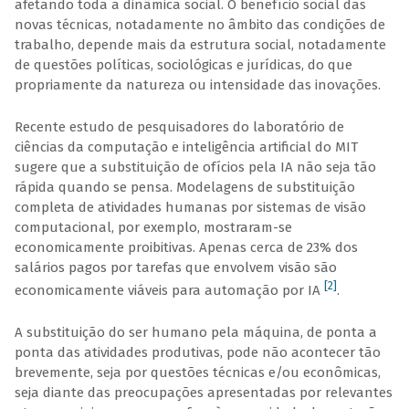
afetando toda a dinâmica social. O benefício social das
novas técnicas, notadamente no âmbito das condições de
trabalho, depende mais da estrutura social, notadamente
de questões políticas, sociológicas e jurídicas, do que
propriamente da natureza ou intensidade das inovações.
Recente estudo de pesquisadores do laboratório de
ciências da computação e inteligência artificial do MIT
sugere que a substituição de ofícios pela IA não seja tão
rápida quando se pensa. Modelagens de substituição
completa de atividades humanas por sistemas de visão
computacional, por exemplo, mostraram-se
economicamente proibitivas. Apenas cerca de 23% dos
salários pagos por tarefas que envolvem visão são
[2]
economicamente viáveis para automação por IA
.
A substituição do ser humano pela máquina, de ponta a
ponta das atividades produtivas, pode não acontecer tão
brevemente, seja por questões técnicas e/ou econômicas,
seja diante das preocupações apresentadas por relevantes