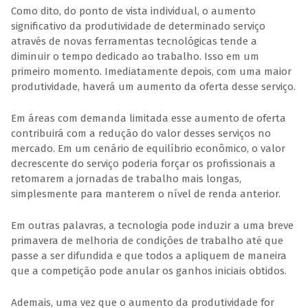
Como dito, do ponto de vista individual, o aumento
significativo da produtividade de determinado serviço
através de novas ferramentas tecnológicas tende a
diminuir o tempo dedicado ao trabalho. Isso em um
primeiro momento. Imediatamente depois, com uma maior
produtividade, haverá um aumento da oferta desse serviço.
Em áreas com demanda limitada esse aumento de oferta
contribuirá com a redução do valor desses serviços no
mercado. Em um cenário de equilíbrio econômico, o valor
decrescente do serviço poderia forçar os profissionais a
retomarem a jornadas de trabalho mais longas,
simplesmente para manterem o nível de renda anterior.
Em outras palavras, a tecnologia pode induzir a uma breve
primavera de melhoria de condições de trabalho até que
passe a ser difundida e que todos a apliquem de maneira
que a competição pode anular os ganhos iniciais obtidos.
Ademais, uma vez que o aumento da produtividade for