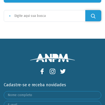
Cadastre-se e receba novidades