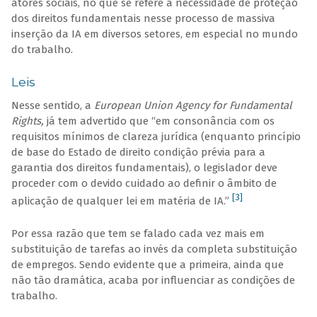
atores sociais, no que se refere à necessidade de proteção
dos direitos fundamentais nesse processo de massiva
inserção da IA em diversos setores, em especial no mundo
do trabalho.
Leis
Nesse sentido, a
European Union Agency for Fundamental
Rights,
já tem advertido que “em consonância com os
requisitos mínimos de clareza jurídica (enquanto princípio
de base do Estado de direito condição prévia para a
garantia dos direitos fundamentais), o legislador deve
proceder com o devido cuidado ao definir o âmbito de
[3]
aplicação de qualquer lei em matéria de IA.”
Por essa razão que tem se falado cada vez mais em
substituição de tarefas ao invés da completa substituição
de empregos. Sendo evidente que a primeira, ainda que
não tão dramática, acaba por influenciar as condições de
trabalho.