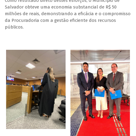
Como resultado direto desses esforços, o Município de
Salvador obteve uma economia substancial de R$ 50
milhões de reais, demonstrando a eficácia e o compromisso
da Procuradoria com a gestão eficiente dos recursos
públicos.