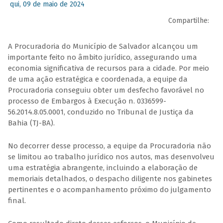
qui, 09 de maio de 2024
Compartilhe:
A Procuradoria do Município de Salvador alcançou um
importante feito no âmbito jurídico, assegurando uma
economia significativa de recursos para a cidade. Por meio
de uma ação estratégica e coordenada, a equipe da
Procuradoria conseguiu obter um desfecho favorável no
processo de Embargos à Execução n. 0336599-
56.2014.8.05.0001, conduzido no Tribunal de Justiça da
Bahia (TJ-BA).
No decorrer desse processo, a equipe da Procuradoria não
se limitou ao trabalho jurídico nos autos, mas desenvolveu
uma estratégia abrangente, incluindo a elaboração de
memoriais detalhados, o despacho diligente nos gabinetes
pertinentes e o acompanhamento próximo do julgamento
final.