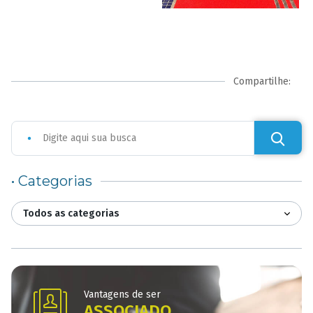
Compartilhe:
• Categorias
Todos as categorias
Vantagens de ser
ASSOCIADO