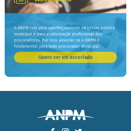
A ANPM luta pelo aperfeiçoamento da gestão pública
municipal e para a valorização profissional dos
procuradores. Por isso, associar-se a ANPM é
fundamental para todo procurador municipal.
Quero ser um associado