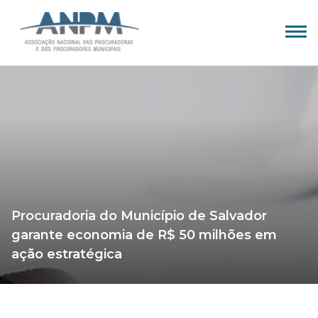
Procuradoria do Município de Salvador
garante economia de R$ 50 milhões em
ação estratégica