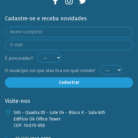
Cadastre-se e receba novidades
É procurador?
O município em que atua fica em qual estado?
Cadastrar
Visite-nos
SAS - Quadra 05 - Lote 04 - Bloco K - Sala 605
Edifício Ok Office Tower
CEP: 70.070-050