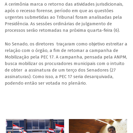
A cerimônia marca o retorno das atividades jurisdicionais,
após o recesso forense, período em que as questões
urgentes submetidas ao Tribunal foram analisadas pela
Presidência. As sessões ordinárias de julgamento de
processos serão retomadas na próxima quarta-feira (6).
No Senado, os diretores traçaram como objetivo estreitar a
relação com o órgão, a fim de retomar a campanha de
Mobilização pela PEC 17. A campanha, pensada pela ANPM,
busca mobilizar os procuradores municipais com o intuito
de obter a assinatura de um terço dos Senadores (27
assinaturas). Como isso, a PEC 17 seria desarquivada,
podendo então ser votada no plenário.