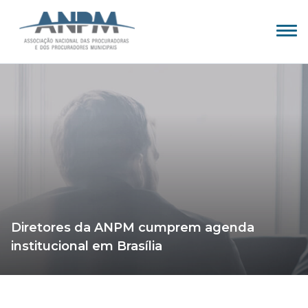
Diretores da ANPM cumprem agenda
institucional em Brasília