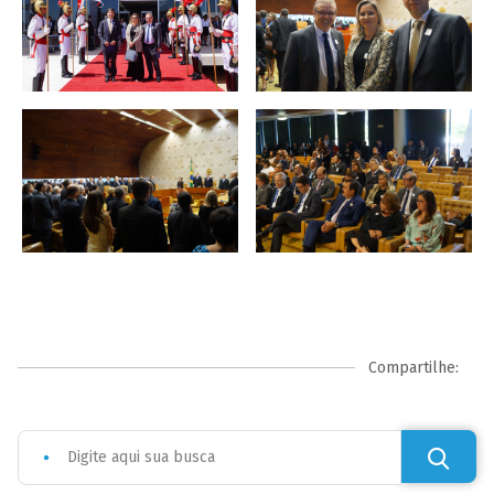
Compartilhe: