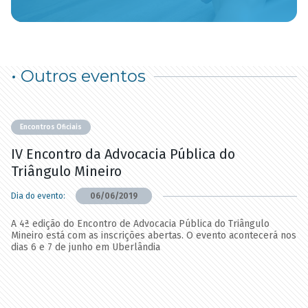
• Outros eventos
Encontros Oficiais
IV Encontro da Advocacia Pública do
Triângulo Mineiro
Dia do evento:
06/06/2019
A 4ª edição do Encontro de Advocacia Pública do Triângulo
Mineiro está com as inscrições abertas. O evento acontecerá nos
dias 6 e 7 de junho em Uberlândia